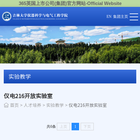
365英国上市公司(集团)官方网站-Official Website
EN
集团主页
实验教学
仪电216开放实验室
首页
>
人才培养
>
实验教学
>
仪电216开放实验室
共0条
上页
1
下页