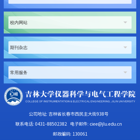
校内网站
期刊杂志
常用服务
公司地址: 吉林省长春市西民主大街938号
联系电话: 0431-88502382
电子邮件: ciee@jlu.edu.cn
邮政编码: 130061