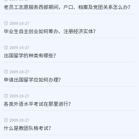
老员工志愿服务西部期间，户口、档案及党团关系怎么办？
2009-10-27
毕业生自主创业如何筹办、注册经济实体？
2009-10-27
出国留学的种类有哪些？
2009-10-27
申请出国留学应如何办理？
2009-10-27
各类外语水平考试在那里进行？
2009-10-27
什么是教团队格考试？