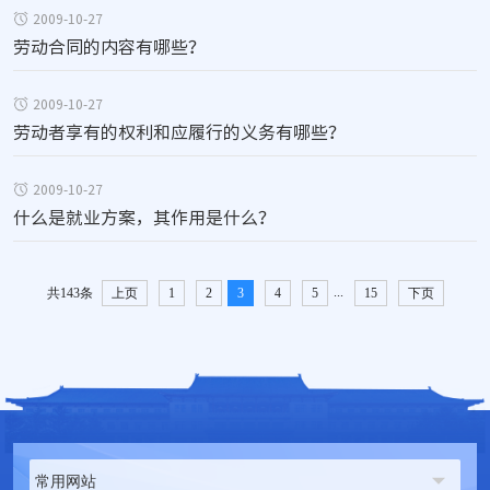
2009-10-27
劳动合同的内容有哪些？
2009-10-27
劳动者享有的权利和应履行的义务有哪些？
2009-10-27
什么是就业方案，其作用是什么？
...
共143条
上页
1
2
3
4
5
15
下页
常用网站