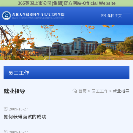
365英国上市公司(集团)官方网站-Official Website
EN
集团主页
员工工作
就业指导
首页
>
员工工作
>
就业指导
2009-10-27
如何获得面试的成功
2009-10-27