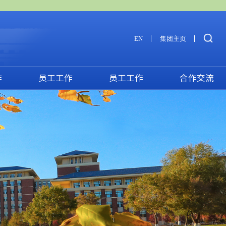
EN
集团主页
作
员工工作
员工工作
合作交流