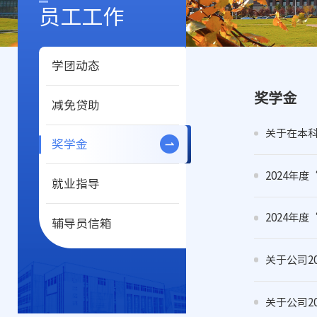
员工工作
学团动态
奖学金
减免贷助
关于在本科
奖学金
2024年
就业指导
2024年
辅导员信箱
关于公司2
关于公司2