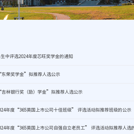
生中评选2024年度芯旺奖学金的通知
度“东荣奖学金”拟推荐人选公示
度“吉林银行奖（励）学金”拟推荐人选公示
024年度“365英国上市公司十佳班级” 评选活动拟推荐班级的公示
024年度“365英国上市公司自强自立老员工” 评选活动拟推荐人选