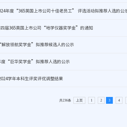
024年度“365英国上市公司十佳老员工” 评选活动拟推荐人选的公
四届365英国上市公司“地学仪器奖学金”的通知
度“解放领航奖学金”拟推荐候选人的公示
4年度“巨华奖学金”拟推荐人选的公示
3-2024学年本科生评奖评优调整结果
共236条
上页
1
2
3
4