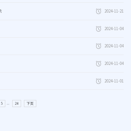
示
2024-11-21
2024-11-04
2024-11-04
2024-11-04
2024-11-01
...
5
24
下页