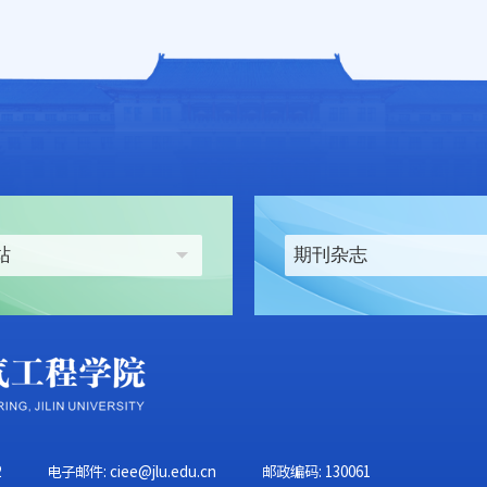
站
期刊杂志
2
电子邮件: ciee@jlu.edu.cn
邮政编码: 130061