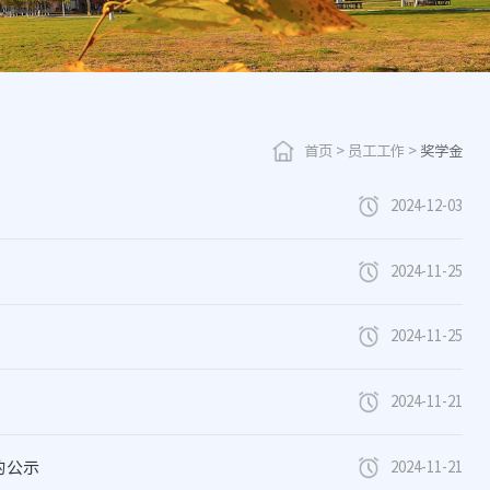
首页
>
员工工作
>
奖学金
2024-12-03
2024-11-25
2024-11-25
2024-11-21
的公示
2024-11-21