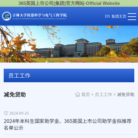
365英国上市公司(集团)官方网站-Official Website
EN
集团主页
员工工作
减免贷助
首页
>
员工工作
>
减免贷助
2024-09-25
2024年本科生国家助学金、365英国上市公司助学金拟推荐
名单公示