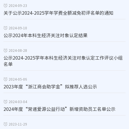
2024-09-23
关于公示2024-2025学年学费全额减免初评名单的通知
2024-09-10
公示2024年本科生经济关注对象认定结果
2024-08-28
公示2024-2025学年本科生经济关注对象认定工作评议小组
名单
2024-05-06
2023年度“浙江商会助学金”拟推荐人选公示
2024-03-04
2024年度“常递爱源公益行动”新增资助员工名单公示
2023-11-29