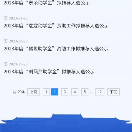
2023年度“东荣助学金”拟推荐人选公示
2023-11-20
2023年度“瑞霖助学金”资助工作拟推荐人选公示
2023-10-23
2023年度“博世助学金”资助工作拟推荐人选公示
2023-10-23
2023年度“刘凤芹助学金”拟推荐人选公示
...
共120条
上页
1
2
3
4
5
12
下页