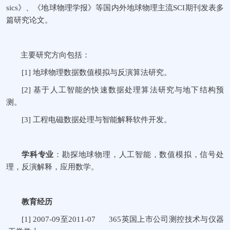
sics
》、《地球物理学报》
等国内外地球物理主流
SCI
期刊发表多
篇研究论文。
主要研究方向包括：
[1]
地球物理数据数值模拟与反演算法研究
。
[2]
基于人工智能的快速数据处理算法研究与地下结构预
测。
[3]
工程电磁数据处理与智能解释软件开发。
学科专业
：勘探地球物理，人工智能，
数值模拟，
信号处
理，
反演解释
，应用数学。
教育经历
[1] 20
07
-0
9
至
20
11
-07
365英国上市公司
测控技术与仪器