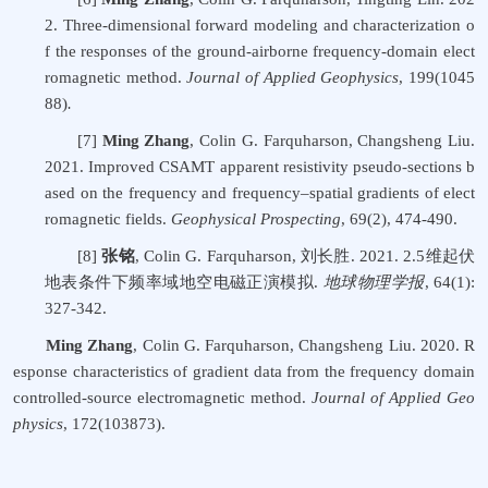
2. Three-dimensional forward modeling and characterization o
f the responses of the ground-airborne frequency-domain elect
romagnetic method.
Journal of Applied Geophysics
,
199(1045
88)
.
[7]
Ming Zhang
, Colin G. Farquharson, Changsheng Liu.
2021. Improved CSAMT apparent resistivity pseudo-sections b
ased on the frequency and frequency–spatial gradients of elect
romagnetic fields.
Geophysical Prospecting
, 69(2), 474-490.
[8]
张铭
, Colin G. Farquharson,
刘长胜
. 2021. 2.5
维起伏
地表条件下频率域地空电磁正演模拟
.
地球物理学报
, 64(1):
327-342.
Ming Zhang
, Colin G. Farquharson, Changsheng Liu. 2020. R
esponse characteristics of gradient data from the frequency domain
controlled-source electromagnetic method.
Journal of Applied Geo
physics
, 172(103873).