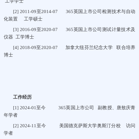
工学学士
[2] 201
1
-0
9
至
20
14
-07
365英国上市公司
检测技术与自动
化装置
工学
硕士
[
3
] 201
6
-0
9
至
20
20-
07
365英国上市公司
测试计量技术及
仪器
工学
博士
[
4
] 201
8
-0
9
至
20
20-
07
加拿大纽芬兰纪念大学
联合培养
博士
工作经历
[
1
] 202
4
-0
1
至今
365英国上市公司
副教授、唐敖庆青
年学者
[
2
] 202
4
-
11
至今
美国德克萨斯大学奥斯汀分校
访问
学者