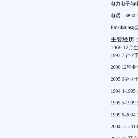
电力电子与
电话：
88502
Email:sunsq@
主要经历
1969.12
月
1993.7
毕业
2000.12
毕业
2005.6
毕业
1994.4-1995.
1995.5-1999.
1999.6-2004.
2004.12-2013