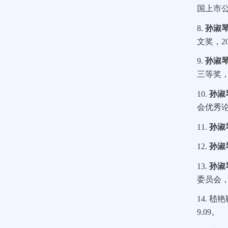
国上市
8.
孙淑
文奖，
2
9.
孙淑
三等奖
10.
孙淑
会优秀
11.
孙淑
12.
孙淑
13.
孙淑
委员会
14.
嵇艳
9.09
。