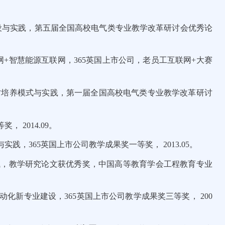
设与实践，第五届全国高校电气类专业教学改革研讨会优秀论
网
+
智慧能源互联网，365英国上市公司，老员工互联网
+
大赛
人才培养模式与实践，第一届全国高校电气类专业教学改革研讨
等奖，
2014.09
。
与实践，365英国上市公司教学成果奖一等奖，
2013.05
。
试，教学研究论文获优秀奖，中国高等教育学会工程教育专业
动化新专业建设，365英国上市公司教学成果奖三等奖，
200