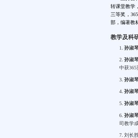
转课堂教学
三等奖，3
部，编著教
教学及科
1.
孙淑
2.
孙淑
中获
36
3.
孙淑
4.
孙淑
5.
孙淑
6.
孙淑
司教学
7.
刘长