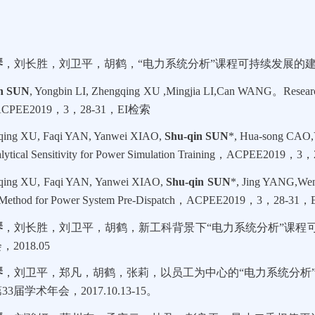
琴
，刘长胜，刘卫平，胡鹤，“
电力系统分析
”
课程可持续发展的
n SUN
, Yongbin LI, Zhengqing XU ,Mingjia LI,Can WANG
。
Resear
CPEE2019
，
3
，
28-31
，
EI
检索
qing XU, Faqi YAN, Yanwei XIAO,
Shu-qin SUN
*, Hua-song CAO,
lytical Sensitivity for Power Simulation Training
，
ACPEE2019
，
3
，
qing XU, Faqi YAN, Yanwei XIAO,
Shu-qin SUN
*, Jing YANG,We
 Method for Power System Pre-Dispatch
，
ACPEE2019
，
3
，
28-31
，
琴
，刘长胜，刘卫平，胡鹤，新工科背景下“电力系统分析”课程
会，
2018.05
琴
，
刘卫平，郑凡，胡鹤，张莉，以员工为中心的“电力系统分析
第
33
届学术年会，
2017.10.13-15
。