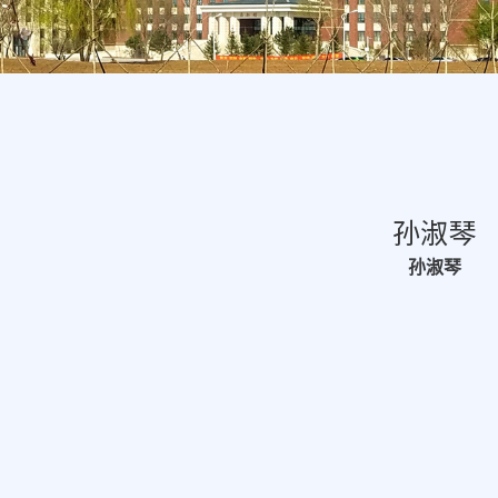
孙淑琴
孙淑琴