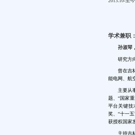
2013.10-
至今
学术兼职
孙淑琴
研究方
曾在吉
能电网、航
主要从
题、“国家
平台关键技
奖、“十一
获授权国家
主持吉