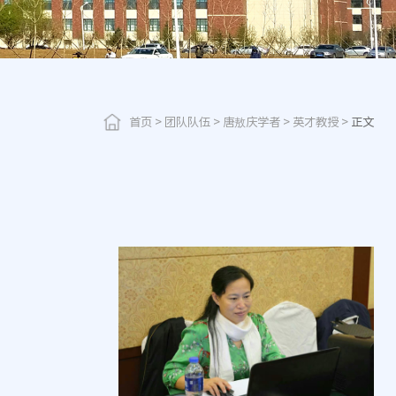
首页
>
团队队伍
>
唐敖庆学者
>
英才教授
>
正文