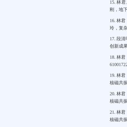
15.
林君
刚
，地
16.
林君
玲，复
17.
段清
创新成
18.
林君
61001722
19.
林君
核磁共
20.
林君
核磁共
21.
林君
核磁共