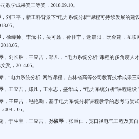
公司教学成果奖三等奖，
2018.09.10
。
琴
，刘卫平，新工科背景下“电力系统分析”课程可持续发展的建
018.05
。
琴
，徐臻帅、李沅书，吴可鑫，孙佳宁，逯晨阳，阮金建，互联
，
2018.05
。
琴
，刘长胜，王应吉，郑凡， “电力系统分析”课程的多角度
论文奖，
2014.05
。
琴
，
“
电力系统分析
”
网络课程，吉林省高等公司教育技术成果三
琴
，王应吉，郑凡，王永志，盛华成，
“电力系统分析”课程建设
琴
，王应吉，嵇艳鞠，基于电力系统分析课程教学的思考与尝
，
2009
．
05
。
鞠，于生宝，王应吉，
孙淑琴
，张秉仁，宽口径电气工程及其自