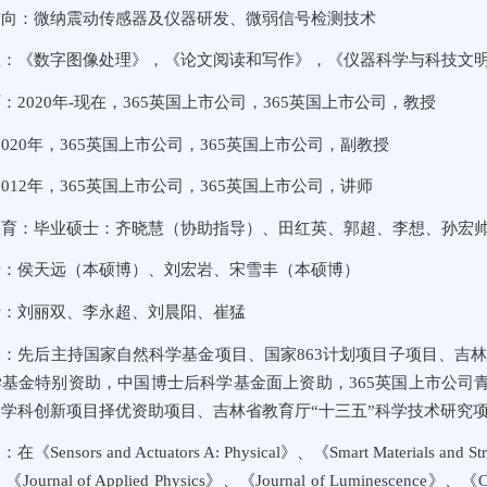
方向：微纳震动传感器及仪器研发、微弱信号检测技术
程：《数字图像处理》，《论文阅读和写作》，《仪器科学与科技文
：2020年-现在，365英国上市公司，365英国上市公司，教授
年-2020年，365英国上市公司，365英国上市公司，副教授
年-2012年，365英国上市公司，365英国上市公司，讲师
教育：毕业硕士：齐晓慧（协助指导）、田红英、郭超、李想、孙宏
士：侯天远（本硕博）、刘宏岩、宋雪丰（本硕博）
士：刘丽双、李永超、刘晨阳、崔猛
：先后主持国家自然科学基金项目、国家863计划项目子项目、吉
基金特别资助，中国博士后科学基金面上资助，365英国上市公司
学科创新项目择优资助项目、吉林省教育厅“十三五”科学技术研究
Sensors and Actuators A: Physical》、《Smart Materials and Stru
s》、《Journal of Applied Physics》、《Journal of Lumines