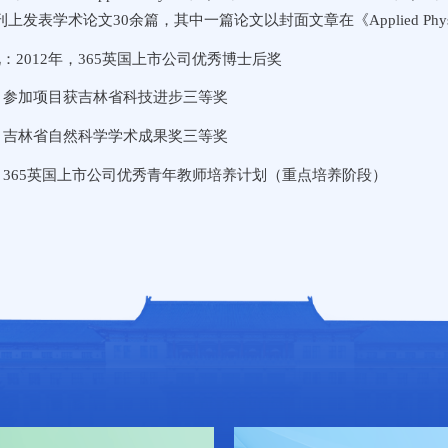
刊上发表学术论文30余篇，其中一篇论文以封面文章在《Applied Physic
：2012年，365英国上市公司优秀博士后奖
年，参加项目获吉林省科技进步三等奖
年，吉林省自然科学学术成果奖三等奖
年，365英国上市公司优秀青年教师培养计划（重点培养阶段）