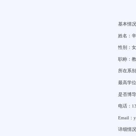
基本情
姓名：
性别：
职称：
所在系
最高学
是否博
电话：131
Email：yi
详细情