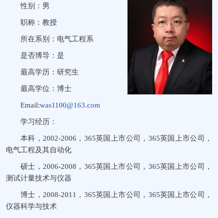
性别：男
职称：教授
所在系别：电气工程系
是否博导：是
最高学历：研究生
最高学位：博士
Email:
was1100@163.com
学习经历：
本科，2002-2006，365英国上市公司，365英国上市公司，
电气工程及其自动化
硕士，2006-2008，365英国上市公司，365英国上市公司，
测试计量技术与仪器
博士，2008-2011，365英国上市公司，365英国上市公司，
仪器科学与技术