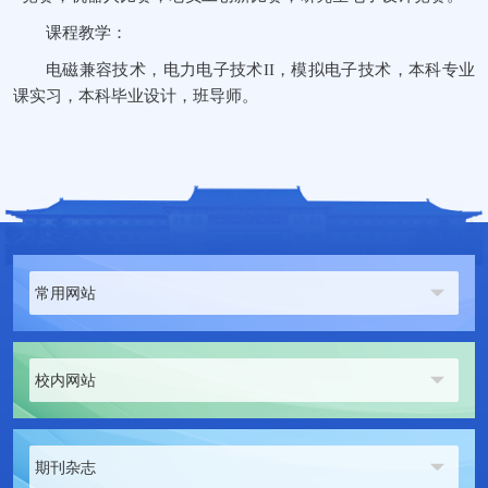
课程教学：
电磁兼容技术，电力电子技术II，模拟电子技术，本科专业
课实习，本科毕业设计，班导师。
常用网站
校内网站
期刊杂志