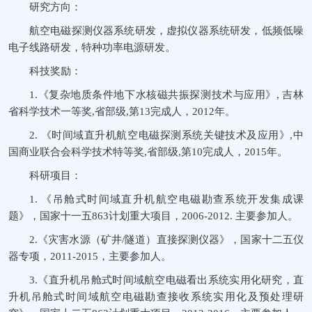
研究方向：
航空电磁探测仪器系统研发，虚拟仪器系统研发，低频低噪
电子线路研发，特种功率电源研发。
科技奖励：
1.《复杂地质条件地下水核磁共振探测技术与应用》, 吉林
省科学技术一等奖,省部级,第13完成人，2012年。
2. 《时间域直升机航空电磁探测系统关键技术及应用》,中
国商业联合会科学技术特等奖,省部级,第10完成人，2015年。
科研项目：
1. 《吊舱式时间域直升机航空电磁勘查系统开发集成课
题》，国家十一五863计划重大项目，2006-2012. 主要参加人。
2.《灾害水源（矿井/隧道）直接探测仪器》，国家十二五仪
器专项，2011-2015，主要参加人。
3.《直升机吊舱式时间域航空电磁看出系统实用化研究，直
升机吊舱式时间域航空电磁勘查接收系统实用化及预处理研