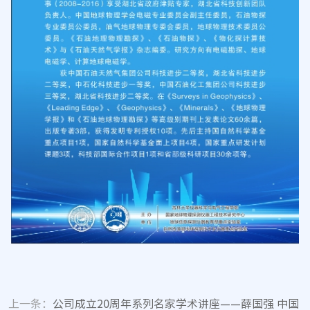
上一条：
公司成立20周年系列名家学术讲座——薛国强 中国