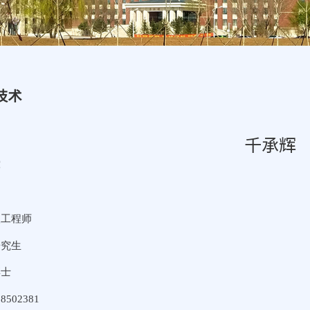
技术
千承辉
辉
级工程师
研究生
博士
88502381