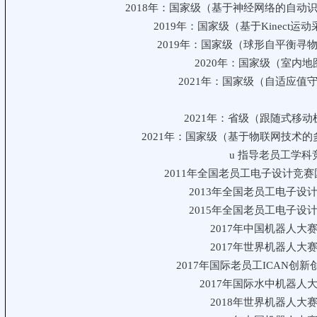
2018
年：国家级（基于神经网络的自动
2019
年：国家级（基于
Kinect
运动
2019
年：国家级（球形自平衡寻
2020
年：国家级（室内地
2021
年：国家级（自适应值
2021
年：省级（跟随式移动
2021
年：国家级（基于物联网技术的
u
指导老员工学科
2011
年全国老员工电子设计竞赛
2013
年全国老员工电子设
2015
年全国老员工电子设
2017
年中国机器人大
2017
年世界机器人大
2017
年国际老员工
ICAN
创新
2017
年国际水中机器人
2018
年世界机器人大