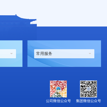
常用服务
公司微信公众号
集团微信公众号