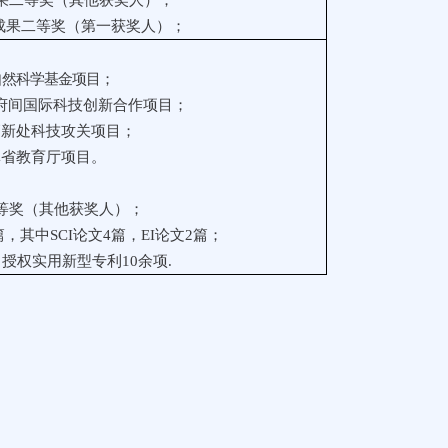
术成果二等奖（第一获奖人）；
自然科学基金项目
；
府间国际科技创新合作项目；
高新处科技攻关项目；
林省教育厅项目。
等奖（其他获奖人）；
篇，其中
SCI
论文
4
篇，
EI
论文
2
篇；
；授权实用新型专利
10
余项
.