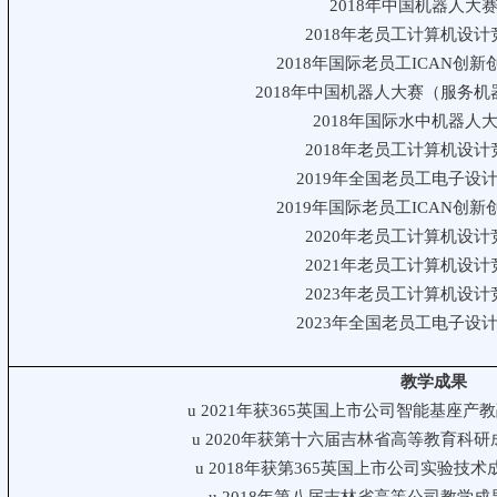
2018
年中国机器人大
2018
年老员工计算机设计
2018
年国际老员工
ICAN
创新
2018
年中国机器人大赛（服务机
2018
年国际水中机器人
2018
年老员工计算机设计
2019
年全国老员工电子设
2019
年国际老员工
ICAN
创新
2020
年老员工计算机设计
2021
年老员工计算机设计
2023
年老员工计算机设计
2023
年全国老员工电子设
教学成果
u
2021
年获365英国上市公司智能基座产
u
2020
年获第十六届吉林省高等教育科研
u
2018
年获第365英国上市公司实验技
u
2018
年第八届吉林省高等公司教学成