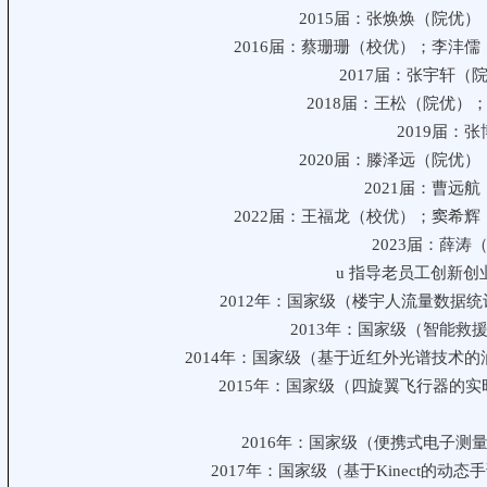
2015
届：张焕焕（院优）
2016
届：蔡珊珊（校优）；李沣儒
2017
届：张宇轩（
2018
届：王松（院优）
2019
届：张
2020
届：滕泽远（院优）
2021
届：曹远航
2022
届：王福龙（校优）；窦希辉
2023
届：薛涛
u
指导老员工创新创
2012
年：国家级（楼宇人流量数据统
2013
年：国家级（智能救
2014
年：国家级（基于近红外光谱技术的
2015
年：国家级（四旋翼飞行器的实
2016
年：国家级（便携式电子测
2017
年：国家级（基于
Kinect
的动态手