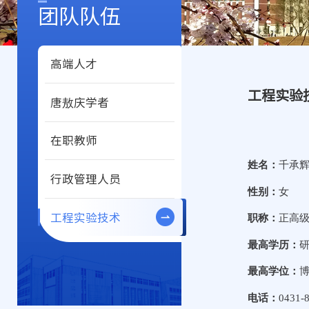
团队队伍
高端人才
工程实验
唐敖庆学者
在职教师
姓名：
千承
行政管理人员
性别：
女
工程实验技术
职称：
正高
最高学历：
最高学位：
电话：
0431-