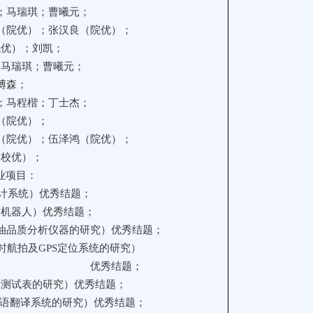
；马瑞琪；曹曦元；
（院优）；张汉良（院优）；
院优）；刘凯；
；马瑞琪；曹曦元；
博森；
；马程楷；丁士杰；
（院优）；
（院优）；伍泽鸿（院优）；
（校优）；
业项目：
计系统）优秀结题；
援机器人）优秀结题；
油品质分析仪器的研究）优秀结题；
时航拍及
GPS
定位系统的研究）
优秀结题；
量测试表的研究）优秀结题；
语翻译系统的研究）优秀结题；