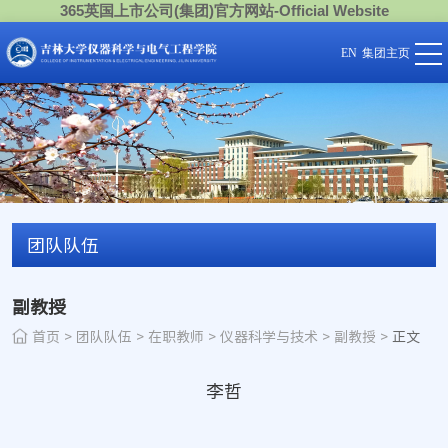
365英国上市公司(集团)官方网站-Official Website
EN
集团主页
团队队伍
副教授
首页
>
团队队伍
>
在职教师
>
仪器科学与技术
>
副教授
>
正文
李哲