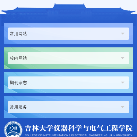
常用网站
校内网站
期刊杂志
常用服务