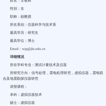
姓名：王俊秋
性别：女
职称：副教授
所在系别：仪器科学与技术系
最高学历：研究生
最高学位：博士
Email：wjq@jlu.
e
du.cn
详细情况
所在学科专业：测试计量技术及仪器
所研究方向：信号处理，震电机理研究，虚拟仪器，震电联
合及地震勘探仪器研究
讲授课程：
本科：虚拟仪器技术
硕士：虚拟仪器