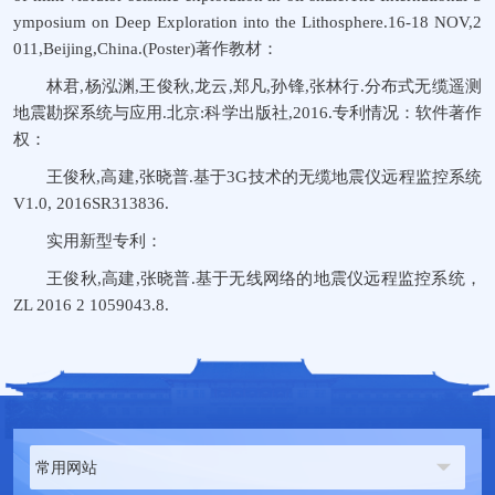
ymposium on Deep Exploration into the Lithosphere.16-18 NOV,2
011,Beijing,China.(Poster)著作教材：
林君,杨泓渊,王俊秋,龙云,郑凡,孙锋,张林行.分布式无缆遥测
地震勘探系统与应用.北京:科学出版社,2016.专利情况：软件著作
权：
王俊秋,高建,张晓普.基于3G技术的无缆地震仪远程监控系统
V1.0, 2016SR313836.
实用新型专利：
王俊秋,高建,张晓普.基于无线网络的地震仪远程监控系统，
ZL 2016 2 1059043.8.
常用网站