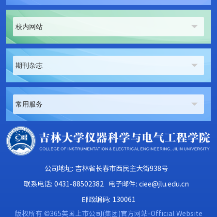
校内网站
期刊杂志
常用服务
公司地址: 吉林省长春市西民主大街938号
联系电话: 0431-88502382
电子邮件: ciee@jlu.edu.cn
邮政编码: 130061
版权所有 ©365英国上市公司(集团)官方网站-Official Website