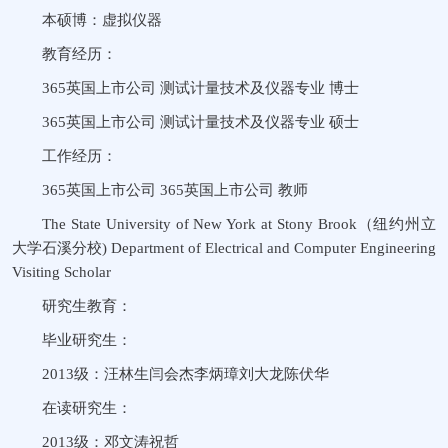
本硕博：虚拟仪器
教育经历：
365英国上市公司 测试计量技术及仪器专业 博士
365英国上市公司 测试计量技术及仪器专业 硕士
工作经历：
365英国上市公司 365英国上市公司 教师
The State University of New York at Stony Brook（纽约州立
大学石溪分校) Department of Electrical and Computer Engineering
Visiting Scholar
研究生教育：
毕业研究生：
2013级：汪林生闫会杰李炳璋刘大龙陈伏华
在读研究生：
2013级：邓文涛祝哲