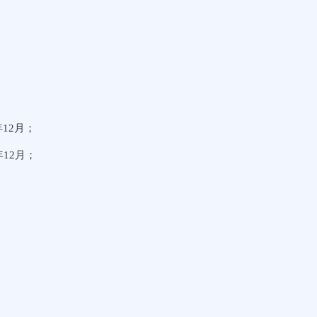
12月；
12月；