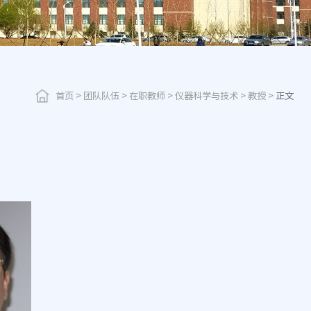
首页
>
团队队伍
>
在职教师
>
仪器科学与技术
>
教授
>
正文