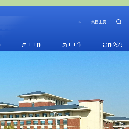
EN
集团主页
作
员工工作
员工工作
合作交流