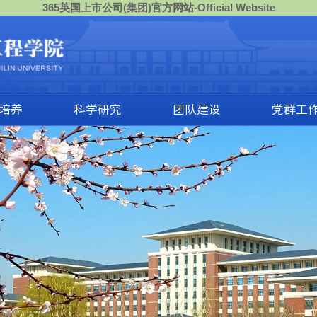
365英国上市公司(集团)官方网站-Official Website
培养
科学研究
团队建设
党群工