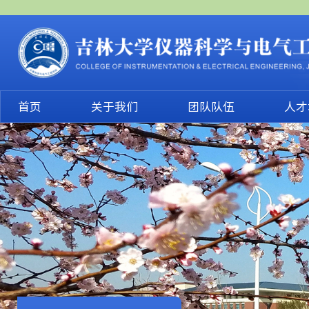
首页
关于我们
团队队伍
人才