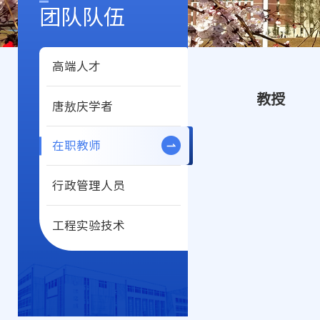
团队队伍
高端人才
教授
唐敖庆学者
在职教师
行政管理人员
工程实验技术