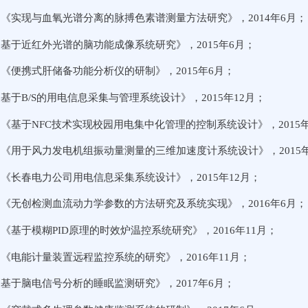
《实现与血氧光谱分离的脉搏色素谱测量方法研究》，2014年6月；
基于近红外光谱的脑功能成像系统研究》，2015年6月；
《便携式肝储备功能分析仪的研制》，2015年6月；
基于B/S的用电信息采集与管理系统设计》，2015年12月；
《基于NFC技术实现校园用电集中化管理的控制系统设计》，2015年
《用于风力发电机组振动量测量的三维加速度计系统设计》，2015年
《长春电力公司用电信息采集系统设计》，2015年12月；
《无创检测血流动力学参数的方法研究及系统实现》，2016年6月；
《基于模糊PID原理的时效炉温控系统研究》，2016年11月；
《电能计量装置远程监控系统的研究》，2016年11月；
基于脑电信号分析的睡眠监测研究》，2017年6月；