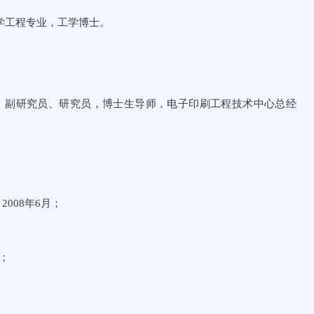
，光学工程专业，工学博士。
理研究员、副研究员、研究员，博士生导师，电子印刷工程技术中心总经
008年6月；
；