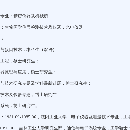
况
科专业：精密仪器及机械所
向：生物医学信号检测技术及仪器，光电仪器
程：
理与接口技术，本科生（双语）；
器工程，硕士研究生；
感器原理与应用，硕士研究生；
学与技术研究专题及学科最新进展，博士研究生；
测技术及仪器专题，博士研究生；
试系统，博士研究生。
：1981.09-1985.06，沈阳工业大学，电子仪器及测量技术专业，
.08-1990.06，吉林工业大学研究生部，通信与电子系统专业，工学硕士