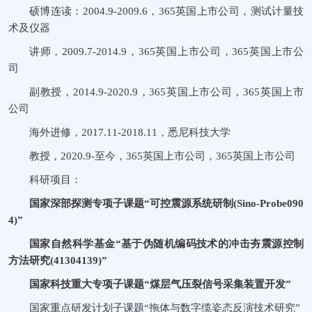
硕博连读：2004.9-2009.6，365英国上市公司，测试计量技
术及仪器
讲师，2009.7-2014.9，365英国上市公司，365英国上市公
司
副教授，2014.9-2020.9，365英国上市公司，365英国上市
公司
海外进修，2017.11-2018.11，悉尼科技大学
教授，2020.9-至今，365英国上市公司，365英国上市公司
科研项目：
国家深部探测专项子课题“可控震源系统研制(Sino-Probe090
4)
”
国家自然科学基金“基于伪随机编码技术的冲击夯震源控制
方法研究(41304139)
”
国家科技重大专项子课题“煤层气压裂信号采集装置开发”
国家重点研发计划子课题“拖体与数字缆姿态反演技术研究”