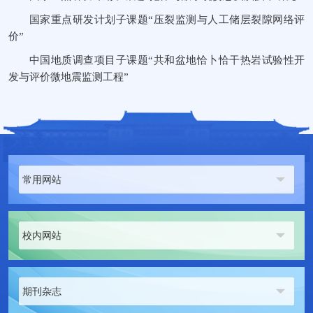
国家重点研发计划子课题“压裂监测与人工储层裂隙网络评
价”
中国地质调查项目子课题“共和盆地恰卜恰干热岩试验性开
发与评价微地震监测工程”
常用网站
校内网站
期刊杂志