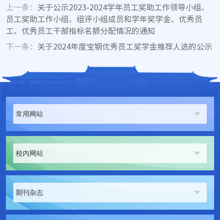
上一条：
关于公示2023-2024学年员工奖助工作领导小组、
员工奖助工作小组、组评小组成员和学年奖学金、优秀员
工、优秀员工干部指标名额分配情况的通知
下一条：
关于2024年度宝钢优秀员工奖学金推荐人选的公示
常用网站
校内网站
期刊杂志