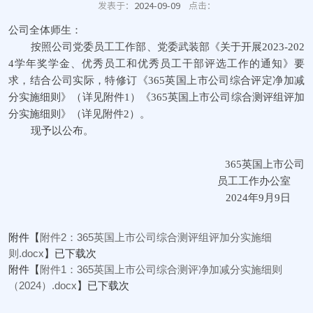
发表于：
2024-09-09
点击：
公司全体师生：
按照公司党委员工工作部、党委武装部《关于开展2023-202
4学年奖学金、优秀员工和优秀员工干部评选工作的通知》要
求，结合公司实际，特修订《365英国上市公司综合评定净加减
分实施细则》（详见附件1）《365英国上市公司综合测评组评加
分实施细则》（详见附件2）。
现予以公布。
365英国上市公司
员工工作办公室
2024年9月9日
附件【
附件2：365英国上市公司综合测评组评加分实施细
则.docx
】已下载
次
附件【
附件1：365英国上市公司综合测评净加减分实施细则
（2024）.docx
】已下载
次