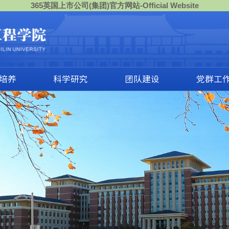
365英国上市公司(集团)官方网站-Official Website
培养
科学研究
团队建设
党群工