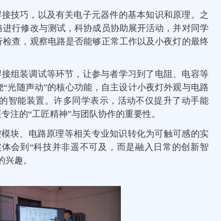
焊接技巧，以及有关电子元器件的基本知识和原理。之
路进行修改与测试，科协成员协助展开活动，并对同学
行检查，观察电路是否能够正常工作以及小夜灯的最终
焊接组装调试等环节，让参与者学习到了电阻、电容等
“光随声动”的核心功能，自主设计小夜灯外观与电路
的智能装置。许多同学表示，活动不仅提升了动手能
专注的“工匠精神”与团队协作的重要性。
控模块、电路原理等相关专业知识转化为可触可感的实
实体会到“科技并非遥不可及，而是融入日常的创新智
的兴趣。