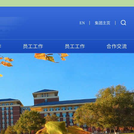
EN
集团主页
作
员工工作
员工工作
合作交流