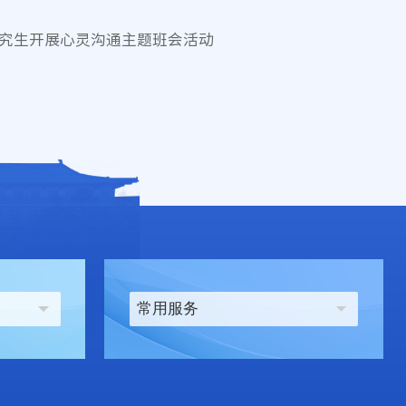
司研究生开展心灵沟通主题班会活动
常用服务