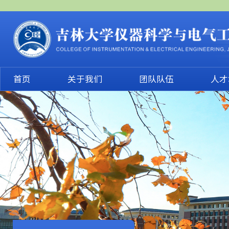
首页
关于我们
团队队伍
人才