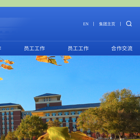
EN
集团主页
作
员工工作
员工工作
合作交流