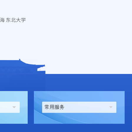
海 东北大学
常用服务