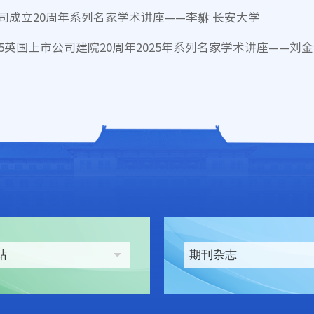
司成立20周年系列名家学术讲座——李貅 长安大学
65英国上市公司建院20周年2025年系列名家学术讲座——刘金
站
期刊杂志